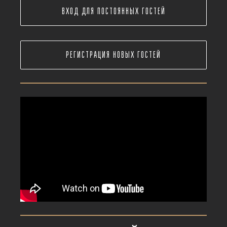
ВХОД ДЛЯ ПОСТОЯННЫХ ГОСТЕЙ
РЕГИСТРАЦИЯ НОВЫХ ГОСТЕЙ