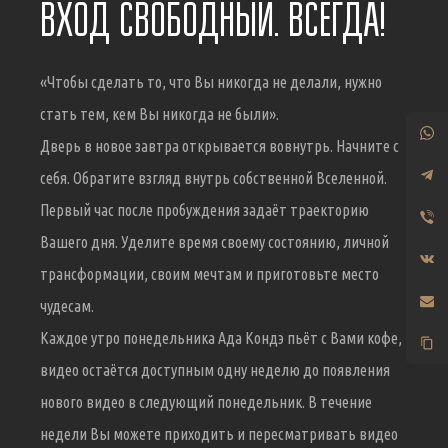
ВХОД СВОБОДНЫЙ. ВСЕГДА!
«Чтобы сделать то, что Вы никогда не делали, нужно
стать тем, кем Вы никогда не были».
Дверь в новое завтра открывается вовнутрь. Начните с
себя. Обратите взгляд внутрь собственной Вселенной.
Первый час после пробуждения задаёт траекторию
Вашего дня. Уделите время своему состоянию, личной
трансформации, своим мечтам и приготовьте место
чудесам.
Каждое утро понедельника Ада Кондэ пьёт с Вами кофе,
видео остаётся доступным одну неделю до появления
нового видео в следующий понедельник. В течение
недели Вы можете приходить и пересматривать видео